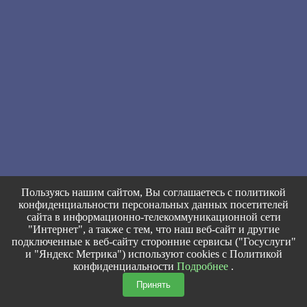
Пользуясь нашим сайтом, Вы соглашаетесь с политикой
конфиденциальности персональных данных посетителей
сайта в информационно-телекоммуникационной сети
"Интернет", а также с тем, что наш веб-сайт и другие
подключенные к веб-сайту сторонние сервисы ("Госуслуги"
и "Яндекс Метрика") используют cookies с Политикой
конфиденциальности
Подробнее
.
Принять